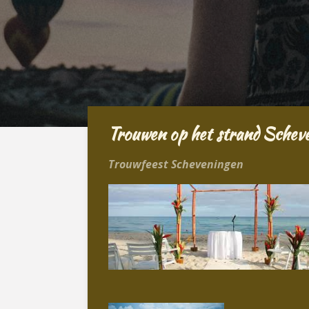
Trouwen op het strand Schev
Trouwfeest Scheveningen