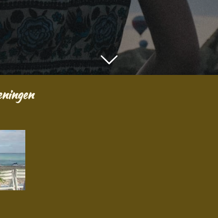
eningen