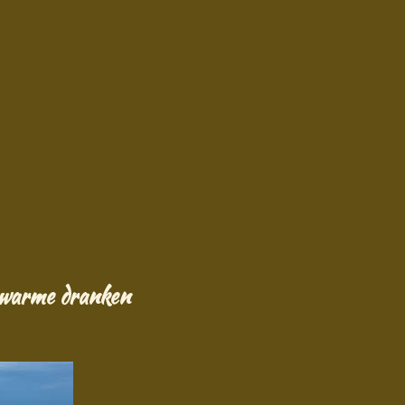
n warme dranken