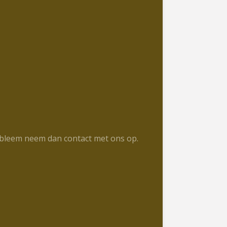
robleem neem dan contact met ons op.