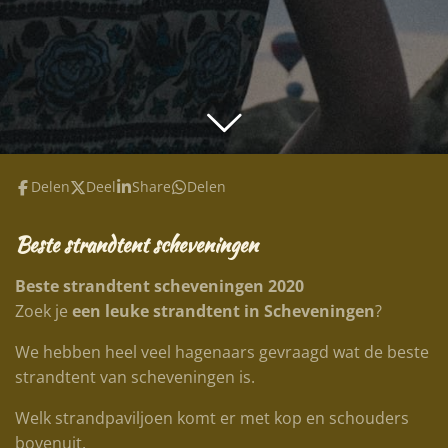
Delen
Deel
Share
Delen
Beste strandtent scheveningen
Beste strandtent scheveningen 2020
Zoek je
een leuke strandtent in Scheveningen
?
We hebben heel veel hagenaars gevraagd wat de beste
strandtent van scheveningen is.
Welk strandpaviljoen komt er met kop en schouders
bovenuit.