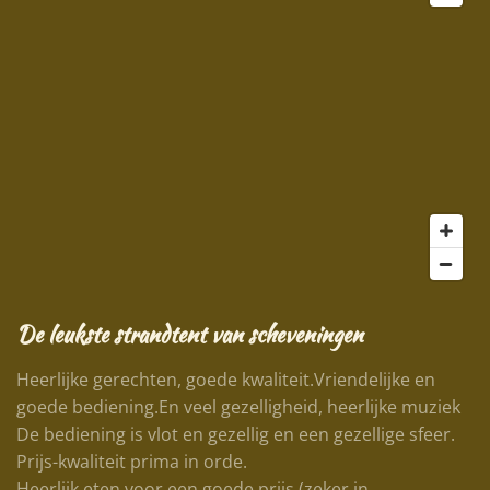
De leukste strandtent van scheveningen
Heerlijke gerechten, goede kwaliteit.Vriendelijke en
goede bediening.En veel gezelligheid, heerlijke muziek
De bediening is vlot en gezellig en een gezellige sfeer.
Prijs-kwaliteit prima in orde.
Heerlijk eten voor een goede prijs (zeker in