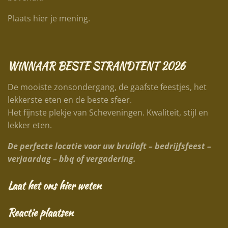
Plaats hier je mening.
WINNAAR BESTE STRANDTENT 2026
De mooiste zonsondergang, de gaafste feestjes, het
lekkerste eten en de beste sfeer.
Het fijnste plekje van Scheveningen. Kwaliteit, stijl en
lekker eten.
De perfecte locatie voor uw bruiloft – bedrijfsfeest –
verjaardag – bbq of vergadering.
Laat het ons hier weten
Reactie plaatsen