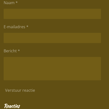
Naam *
E-mailadres *
Bericht *
Verstuur reactie
Reacties