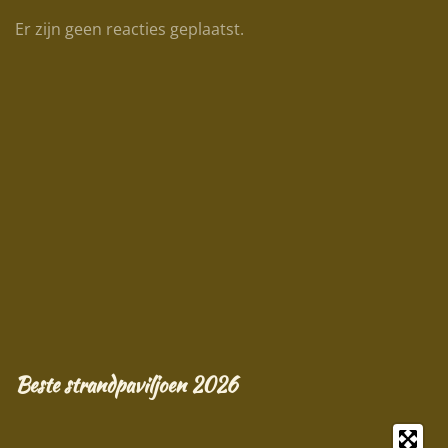
Er zijn geen reacties geplaatst.
Beste strandpaviljoen 2026