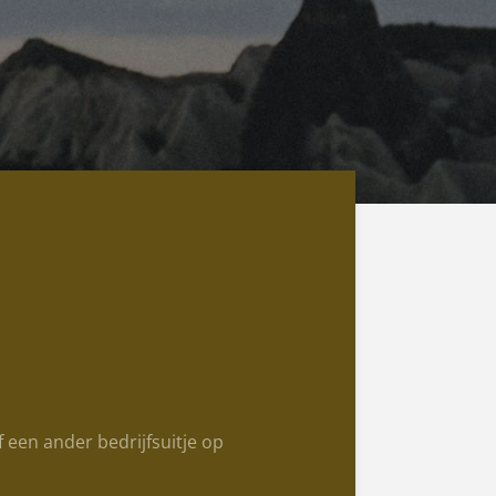
f een ander bedrijfsuitje op