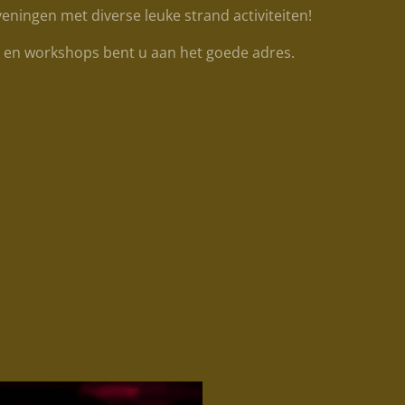
eningen met diverse leuke strand activiteiten!
n en workshops bent u aan het goede adres.