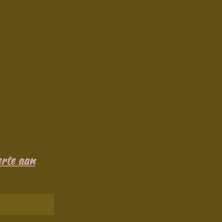
erte aan